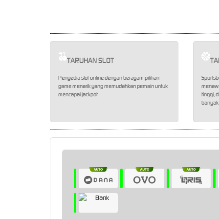
TARUHAN SLOT
TA
Penyedia slot online dengan beragam pilihan
Sportsb
game menarik yang memudahkan pemain untuk
menawar
mencapai jackpot
tinggi,
banyak 