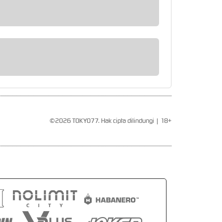
©2026 TOKYO77. Hak cipta dilindungi | 18+