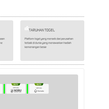
TARUHAN TOGEL
haan
Platform togel yang menarik dari perusahan
ame
terbaik di dunia yang menawarkan hadiah
kemenangan besar