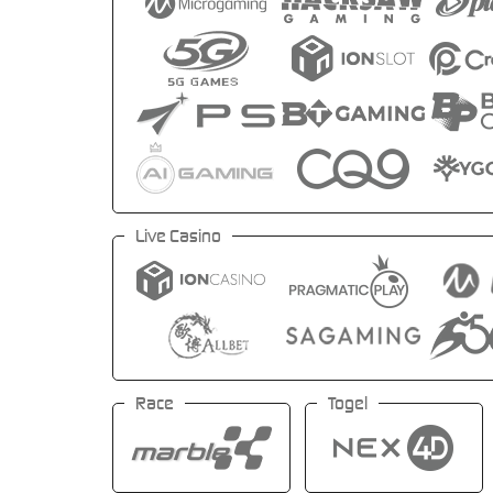
Live Casino
Race
Togel