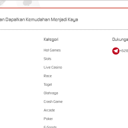
an Dapatkan Kemudahan Menjadi Kaya
Kategori
Dukung
Hot Games
+62
Slots
Live Casino
Race
Togel
Olahraga
Crash Game
Arcade
Poker
E-Sports