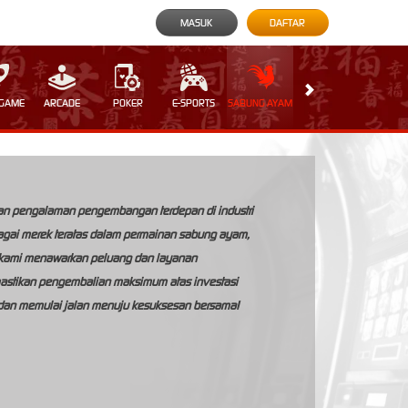
MASUK
DAFTAR
 GAME
ARCADE
POKER
E-SPORTS
SABUNG AYAM
PROMOSI
n pengalaman pengembangan terdepan di industri
bagai merek teratas dalam permainan sabung ayam,
, kami menawarkan peluang dan layanan
astikan pengembalian maksimum atas investasi
dan memulai jalan menuju kesuksesan bersama!