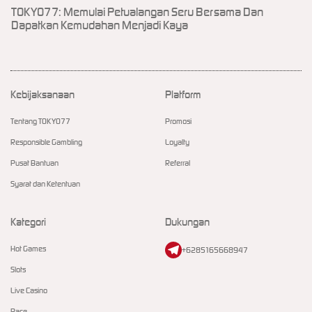
TOKYO77: Memulai Petualangan Seru Bersama Dan
Dapatkan Kemudahan Menjadi Kaya
Kebijaksanaan
Platform
Tentang TOKYO77
Promosi
Responsible Gambling
Loyalty
Pusat Bantuan
Referral
Syarat dan Ketentuan
Kategori
Dukungan
Hot Games
+6285165668947
Slots
Live Casino
Race