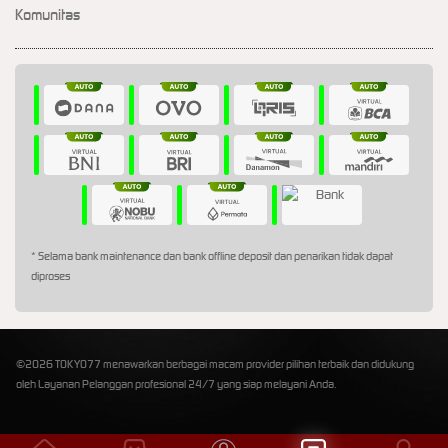
Komunitas
* Selama bank maintenance dan bank offline deposit dan penarikan tidak dapat
diproses
©2026 TOKYO77 menawarkan berbagai macam provider pilihan terbaik dan didukung
oleh Layanan Pelanggan profesional 24/7 yang siap melayani Anda.